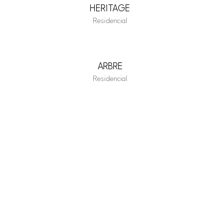
HERITAGE
Residencial
ARBRE
Residencial