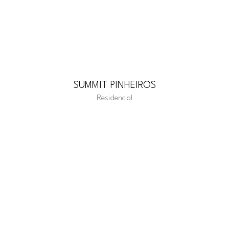
SUMMIT PINHEIROS
Residencial