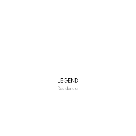
LEGEND
Residencial