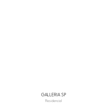
GALLERIA SP
Residencial