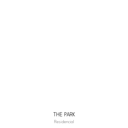
THE PARK
Residencial