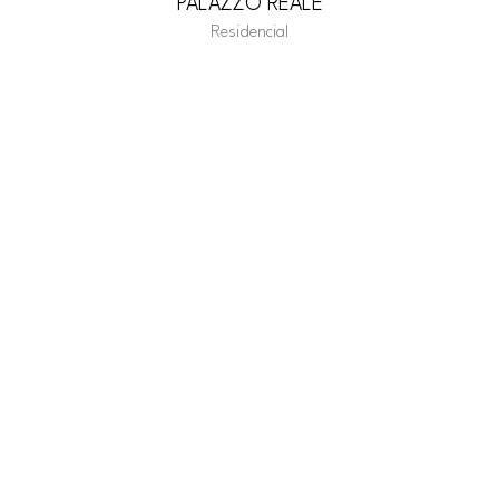
PALAZZO REALE
Residencial