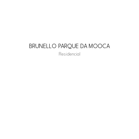
BRUNELLO PARQUE DA MOOCA
Residencial