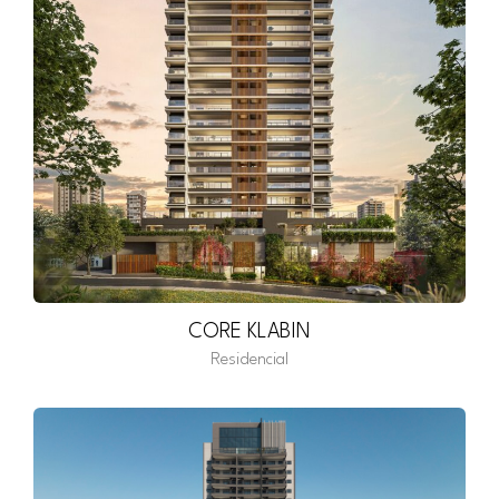
CORE KLABIN
Residencial