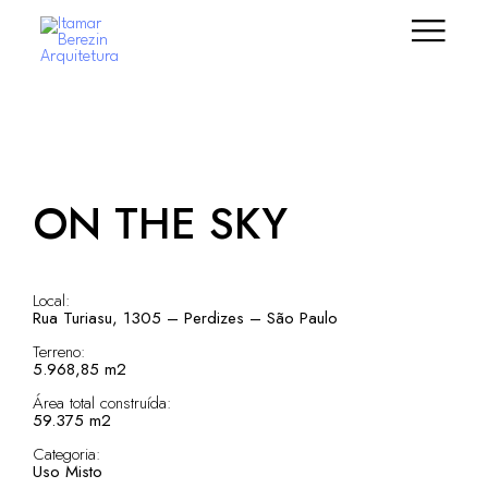
ON THE SKY
Local:
Rua Turiasu, 1305 – Perdizes – São Paulo
Terreno:
5.968,85 m2
Área total construída:
59.375 m2
Categoria:
Uso Misto