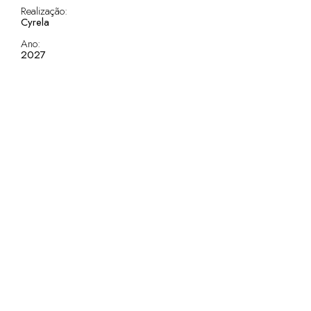
Realização:
Cyrela
Ano:
2027