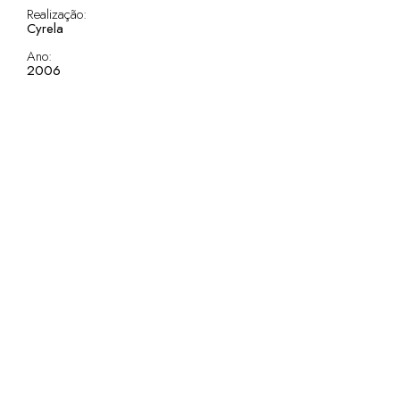
Realização:
Cyrela
Ano:
2006