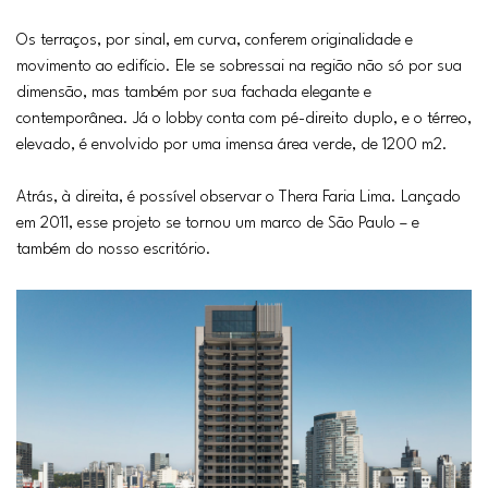
Os terraços, por sinal, em curva, conferem originalidade e
movimento ao edifício. Ele se sobressai na região não só por sua
dimensão, mas também por sua fachada elegante e
contemporânea. Já o lobby conta com pé-direito duplo, e o térreo,
elevado, é envolvido por uma imensa área verde, de 1200 m2.
Atrás, à direita, é possível observar o Thera Faria Lima. Lançado
em 2011, esse projeto se tornou um marco de São Paulo – e
também do nosso escritório.