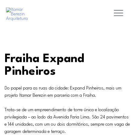
Fraiha Expand
Pinheiros
Do papel para as ruas da cidade: Expand Pinheiros, mais um
projeto Itamar Berezin em parceria com a Fraiha.
Trata-se de um empreendimento de torre única e localização
privilegiada – ao lado da Avenida Faria Lima. São 24 pavimentos
e 144 unidades, com um ou dois dormitórios, sempre com vaga de
garagem determinada e terraço.