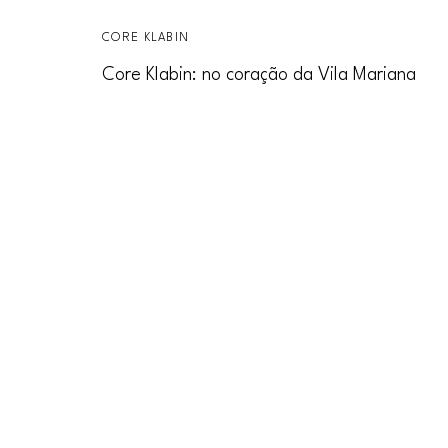
CORE KLABIN
Core Klabin: no coração da Vila Mariana