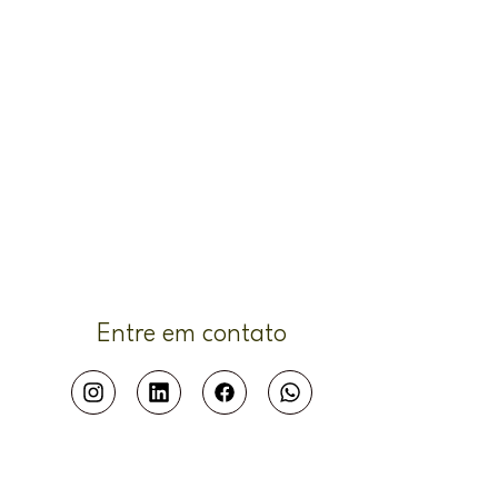
Entre em contato