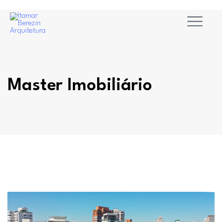
Master Imobiliário