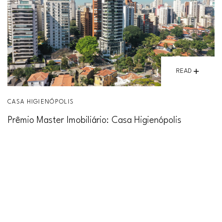
READ
CASA HIGIENÓPOLIS
Prêmio Master Imobiliário: Casa Higienópolis