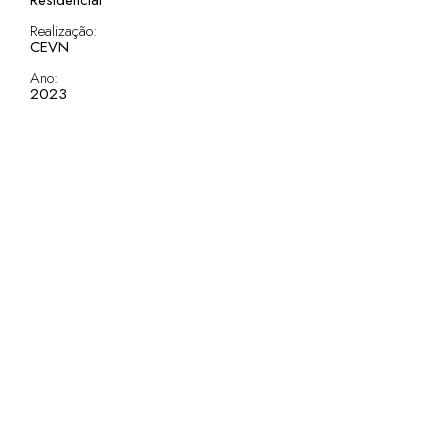
Residencial
Realização:
CEVN
Ano:
2023