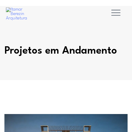
Projetos em Andamento